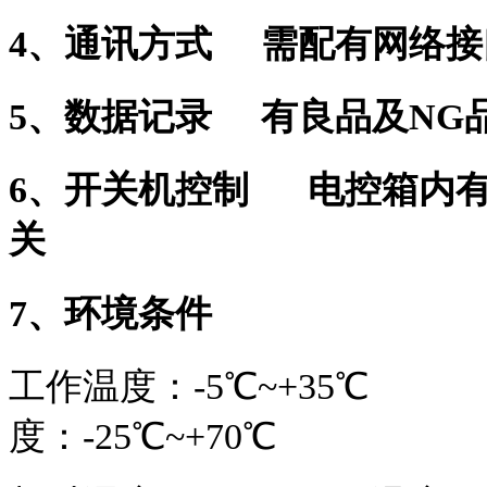
4、通讯方式 需配有网络接
5、数据记录 有良品及NG
6、开关机控制 电控箱内
关
7、环境条件
工作温度：-5℃
度：-25℃~+70℃