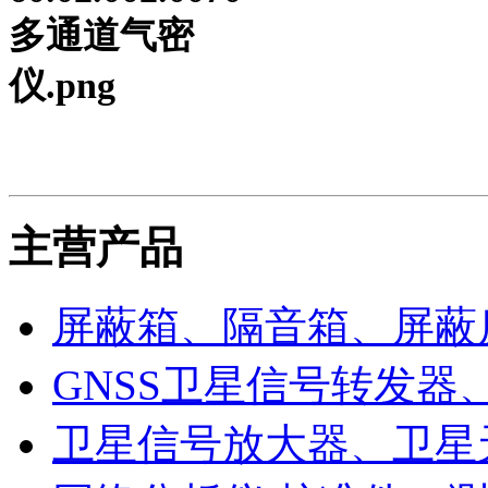
主营产品
屏蔽箱、隔音箱、屏蔽
GNSS卫星信号转发器
卫星信号放大器、卫星