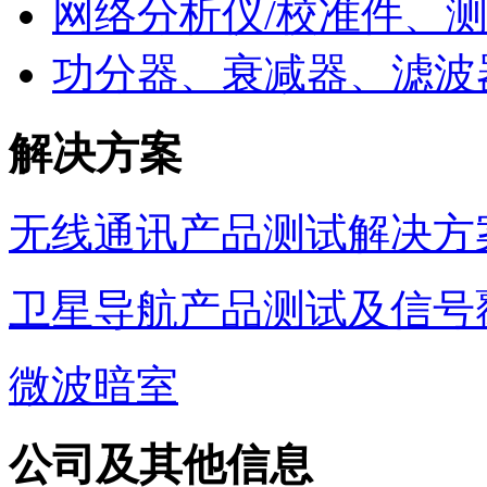
网络分析仪/校准件、
功分器、衰减器、滤波
解决方案
无线通讯产品测试解决方
卫星导航产品测试及信号
微波暗室
公司及其他信息