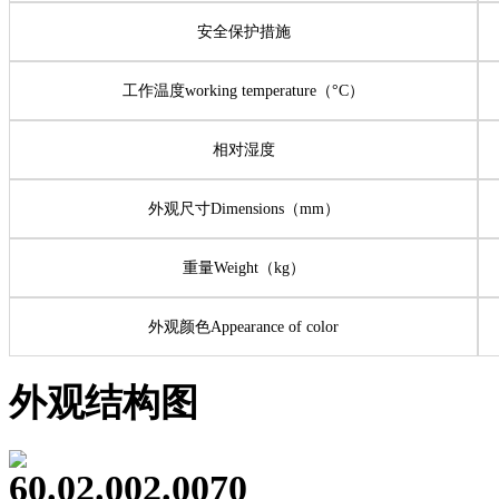
安全保护措施
工作温度working temperature（°C）
相对湿度
外观尺寸Dimensions（mm）
重量Weight（kg）
外观颜色Appearance of color
外观结构图