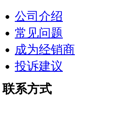
公司介绍
常见问题
成为经销商
投诉建议
联系方式