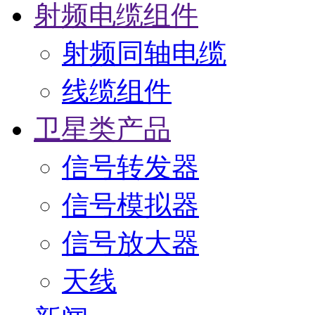
射频电缆组件
射频同轴电缆
线缆组件
卫星类产品
信号转发器
信号模拟器
信号放大器
天线