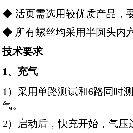
◆ 活页需选用较优质产品，
◆ 所有螺丝均采用半圆头内
技术要求
1、充气
1）采用单路测试和6路同时
气。
2）启动后，快充开始，气压达