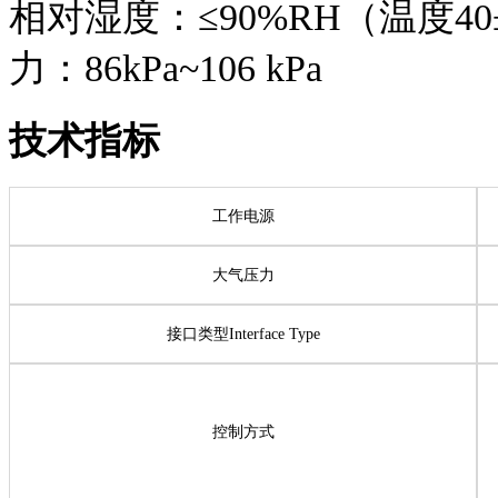
相对湿度：≤90%RH
力：86kPa~106 kPa
技术指标
工作电源
大气压力
接口类型Interface Type
控制方式