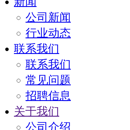
新闻
公司新闻
行业动态
联系我们
联系我们
常见问题
招聘信息
关于我们
公司介绍