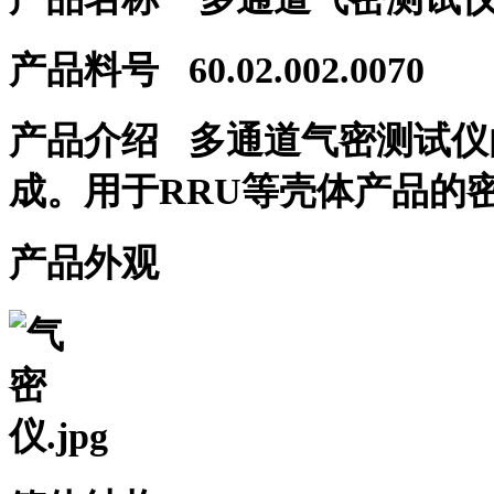
产品料号
60.02.002.0070
产品介绍
多通道气密测试仪
成。用于RRU等壳体产品的
产品外观