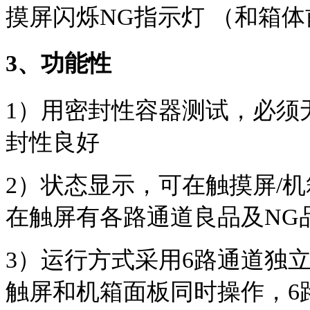
摸屏闪烁NG指示灯 （和箱
3、功能性
1）用密封性容器测试，必须
封性良好
2）状态显示，可在触摸屏/
在触屏有各路通道良品及NG
3）运行方式采用6路通道独
触屏和机箱面板同时操作，6