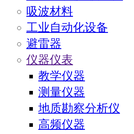
吸波材料
工业自动化设备
避雷器
仪器仪表
教学仪器
测量仪器
地质勘察分析仪
高频仪器