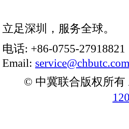
立足深圳，服务全球。
电话: +86-0755-27918821
Email:
service@chbutc.co
© 中冀联合版权所有 All 
12