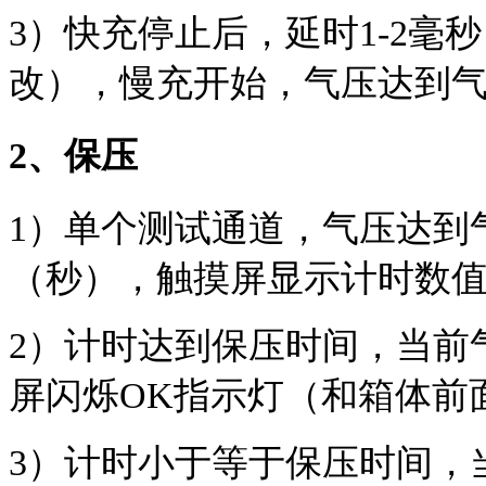
3）快充停止后，延时1-2毫
改），慢充开始，气压达到气
2、保压
1）单个测试通道，气压达到
（秒），触摸屏显示计时数
2）计时达到保压时间，当前
屏闪烁OK指示灯（和箱体前
3）计时小于等于保压时间，当