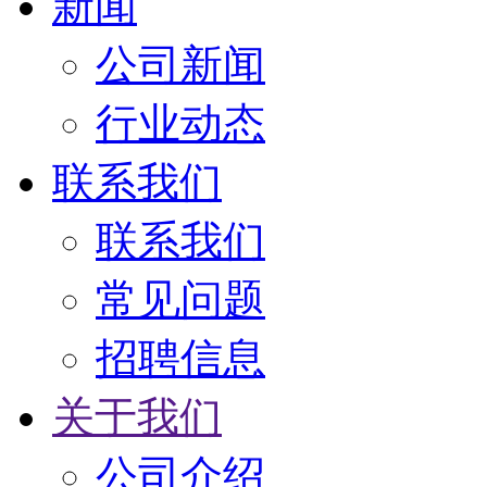
新闻
公司新闻
行业动态
联系我们
联系我们
常见问题
招聘信息
关于我们
公司介绍