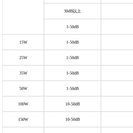
30dB以上
1-50dB
15W
1-50dB
25W
1-50dB
35W
1-50dB
50W
1-50dB
100W
10-50dB
150W
10-50dB