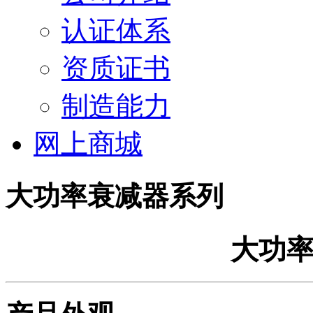
认证体系
资质证书
制造能力
网上商城
大功率衰减器系列
大功