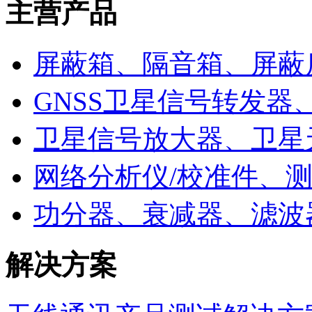
主营产品
屏蔽箱、隔音箱、屏蔽
GNSS卫星信号转发器
卫星信号放大器、卫星
网络分析仪/校准件、
功分器、衰减器、滤波
解决方案