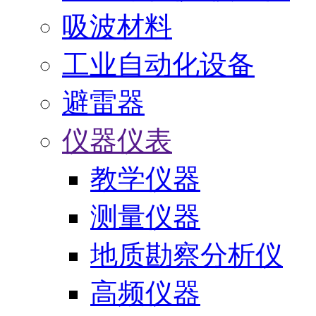
吸波材料
工业自动化设备
避雷器
仪器仪表
教学仪器
测量仪器
地质勘察分析仪
高频仪器