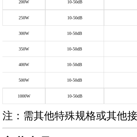
200W
10-50dB
250W
10-50dB
300W
10-50dB
350W
10-50dB
400W
10-50dB
500W
10-50dB
1000W
10-50dB
注：需其他特殊规格或其他