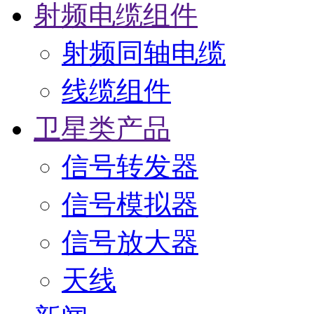
射频电缆组件
射频同轴电缆
线缆组件
卫星类产品
信号转发器
信号模拟器
信号放大器
天线