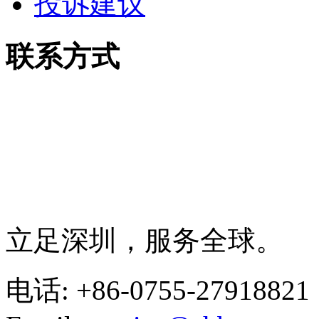
投诉建议
联系方式
立足深圳，服务全球。
电话: +86-0755-27918821