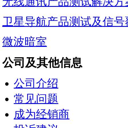
无线通讯产品测试解决方
卫星导航产品测试及信号
微波暗室
公司及其他信息
公司介绍
常见问题
成为经销商