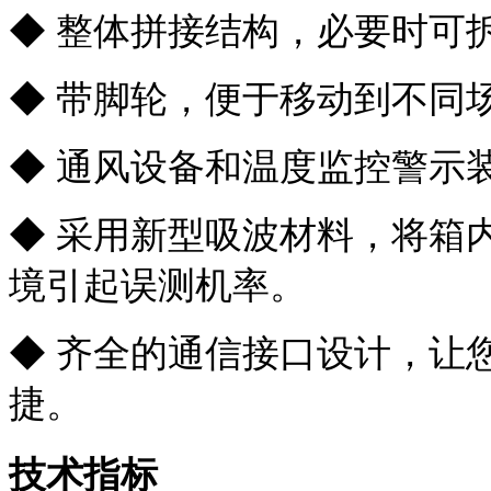
◆
整体拼接结构，必要时可
◆
带脚轮，便于移动到不同
◆
通风设备和温度监控警示
◆
采用新型吸波材料，将箱
境引起误测机率。
◆ 齐全的通信接口设计，让
捷。
技术指标