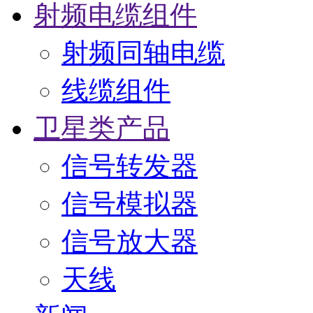
射频电缆组件
射频同轴电缆
线缆组件
卫星类产品
信号转发器
信号模拟器
信号放大器
天线