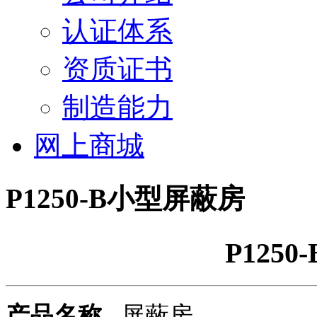
认证体系
资质证书
制造能力
网上商城
P1250-B小型屏蔽房
P125
产品名称
屏蔽房