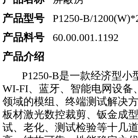
产品型号
P1250-B/1200(W)*2
产品料号
60.00.001.1192
产品介绍
P1250-B是一款经济型
WI-FI、蓝牙、智能电网设
领域的模组、终端测试解决
板材激光数控裁剪、钣金成
试、老化、测试检验等十几