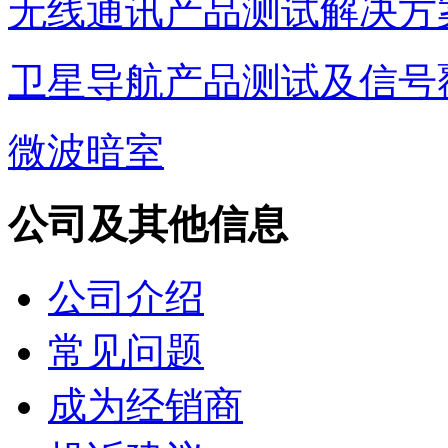
无线通讯产品测试解决方
卫星导航产品测试及信号
微波暗室
公司及其他信息
公司介绍
常见问题
成为经销商