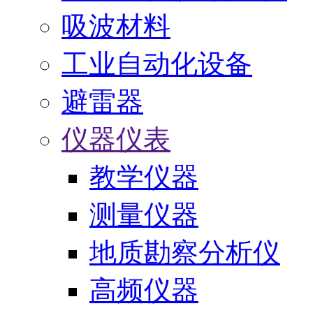
吸波材料
工业自动化设备
避雷器
仪器仪表
教学仪器
测量仪器
地质勘察分析仪
高频仪器