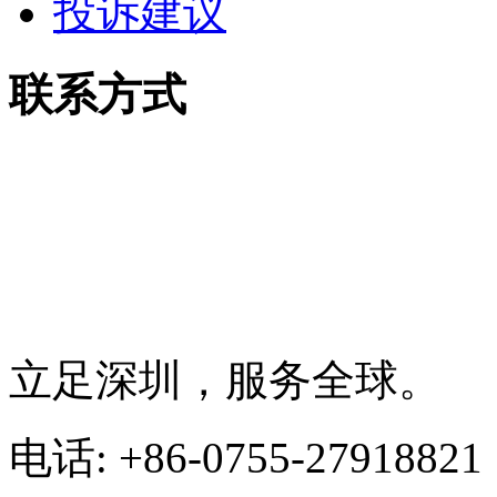
投诉建议
联系方式
立足深圳，服务全球。
电话: +86-0755-27918821