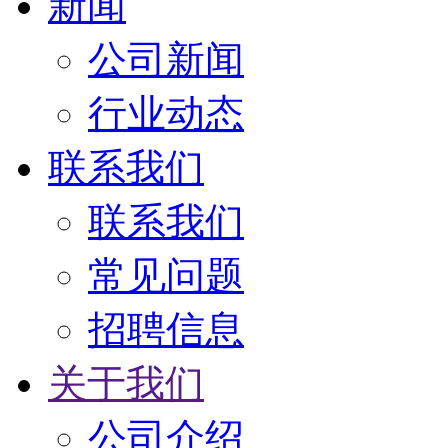
新闻
公司新闻
行业动态
联系我们
联系我们
常见问题
招聘信息
关于我们
公司介绍