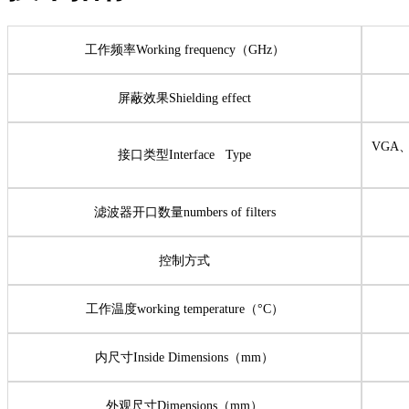
工作频率Working frequency（GHz）
屏蔽效果Shielding effect
VGA、
接口类型Interface Type
滤波器开口数量numbers of filters
控制方式
工作温度working temperature（°C）
内尺寸Inside Dimensions（mm）
外观尺寸Dimensions（mm）