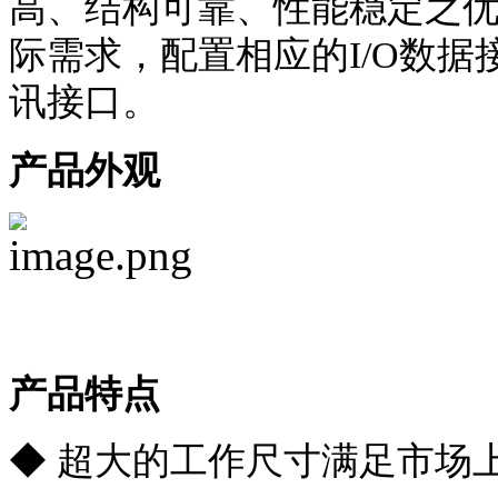
高、结构可靠、性能稳定之
际需求，配置相应的I/O数
讯接口。
产品外观
产品特点
◆ 超大的工作尺寸满足市场