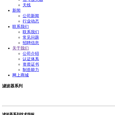
天线
新闻
公司新闻
行业动态
联系我们
联系我们
常见问题
招聘信息
关于我们
公司介绍
认证体系
资质证书
制造能力
网上商城
滤波器系列
滤波器系列技术指标