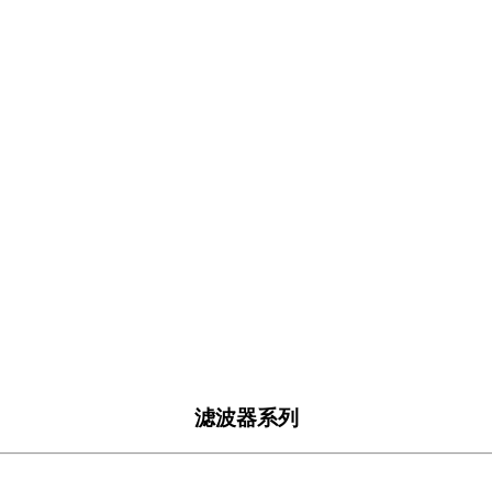
滤波器系列