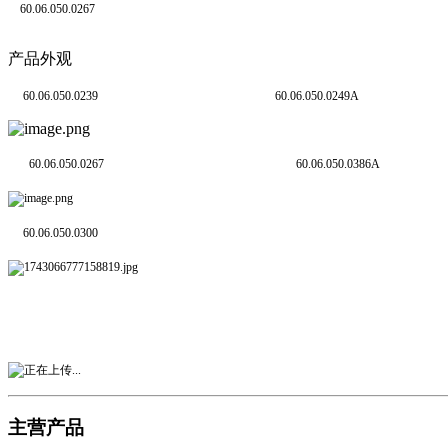
60.06.050.0267
产品外观
60.06.050.0239
60.06.050.
60.06.050.0267
60.06.050
60.06.050.0300
主营产品