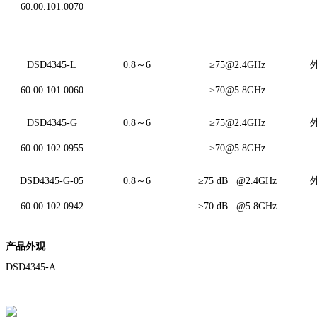
60.00.101.0070
DSD4345-L
0.8～6
≥75@2.4GHz
外
60.00.101.0060
≥70@5.8GHz
DSD4345-G
0.8～6
≥75@2.4GHz
外
60.00.102.0955
≥70@5.8GHz
DSD4345-G-05
0.8～6
≥75 dB @2.4GHz
外
60.00.102.0942
≥70 dB @5.8GHz
产品外观
DSD4345-A