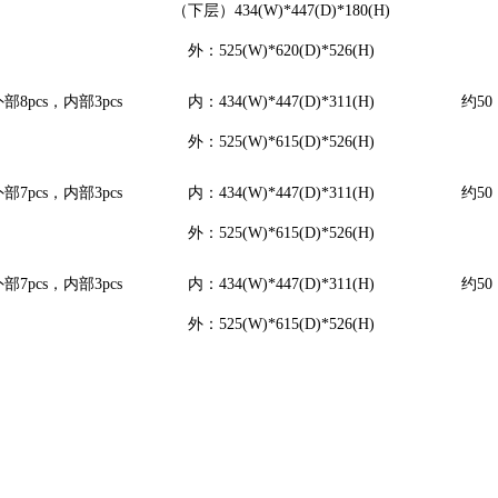
（下层）434(W)*447(D)*180(H)
外：525(W)*620(D)*526(H)
部8pcs，内部3pcs
内：434(W)*447(D)*311(H)
约50
外：525(W)*615(D)*526(H)
部7pcs，内部3pcs
内：434(W)*447(D)*311(H)
约50
外：525(W)*615(D)*526(H)
部7pcs，内部3pcs
内：434(W)*447(D)*311(H)
约50
外：525(W)*615(D)*526(H)