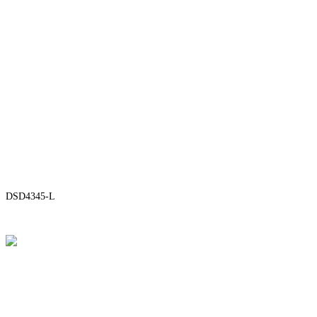
DSD4345-L