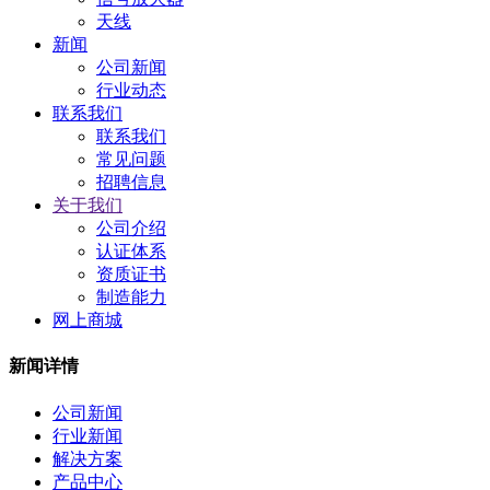
天线
新闻
公司新闻
行业动态
联系我们
联系我们
常见问题
招聘信息
关于我们
公司介绍
认证体系
资质证书
制造能力
网上商城
新闻详情
公司新闻
行业新闻
解决方案
产品中心