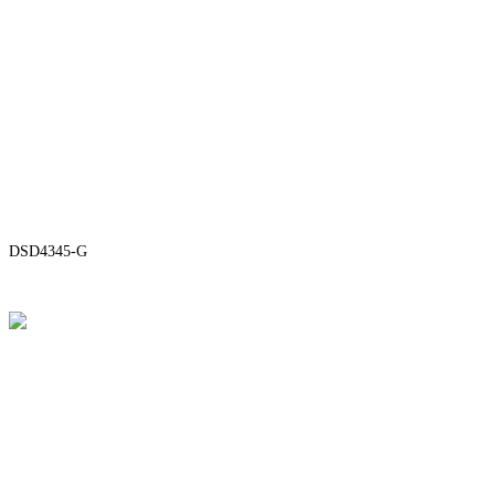
DSD4345-G