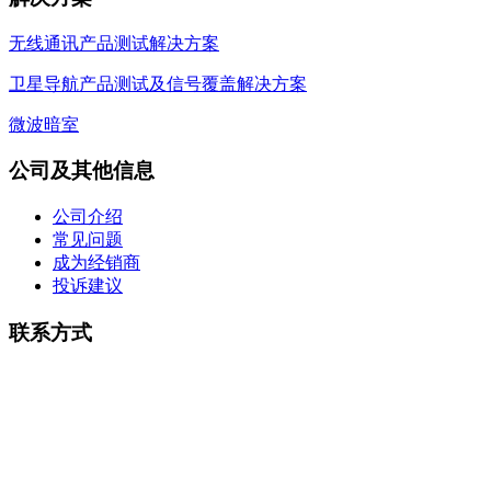
无线通讯产品测试解决方案
卫星导航产品测试及信号覆盖解决方案
微波暗室
公司及其他信息
公司介绍
常见问题
成为经销商
投诉建议
联系方式