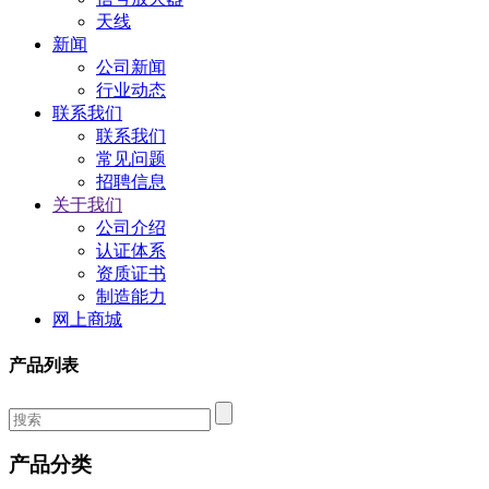
天线
新闻
公司新闻
行业动态
联系我们
联系我们
常见问题
招聘信息
关于我们
公司介绍
认证体系
资质证书
制造能力
网上商城
产品列表
产品分类