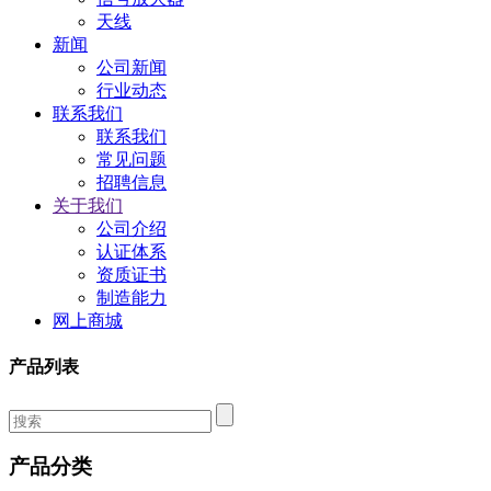
天线
新闻
公司新闻
行业动态
联系我们
联系我们
常见问题
招聘信息
关于我们
公司介绍
认证体系
资质证书
制造能力
网上商城
产品列表
产品分类