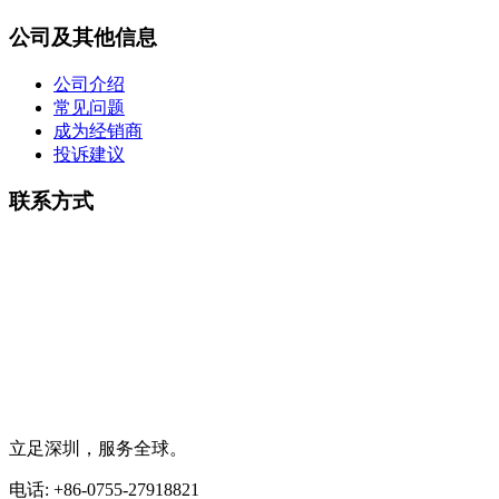
公司及其他信息
公司介绍
常见问题
成为经销商
投诉建议
联系方式
立足深圳，服务全球。
电话: +86-0755-27918821