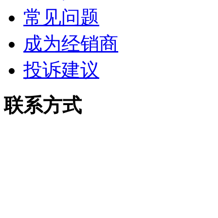
常见问题
成为经销商
投诉建议
联系方式