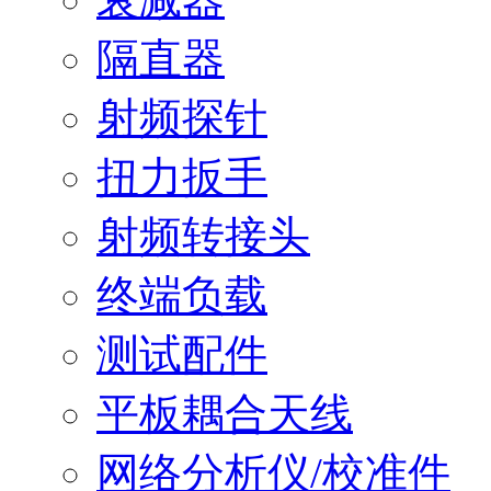
隔直器
射频探针
扭力扳手
射频转接头
终端负载
测试配件
平板耦合天线
网络分析仪/校准件