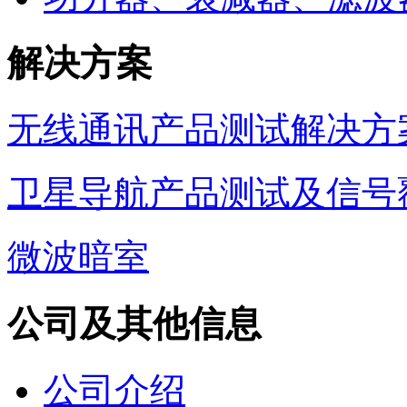
解决方案
无线通讯产品测试解决方
卫星导航产品测试及信号
微波暗室
公司及其他信息
公司介绍