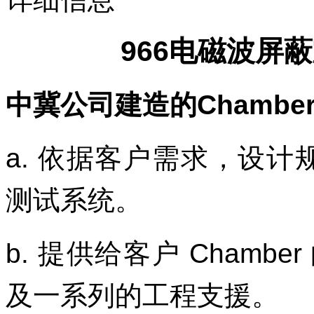
966
电磁波屏蔽
中冀公司建造的
Chambe
a.
依据客户需求，设计
测试系统。
b.
提供给客户
Chamber
及一系列的工程支援。