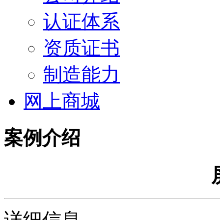
认证体系
资质证书
制造能力
网上商城
案例介绍
详细信息