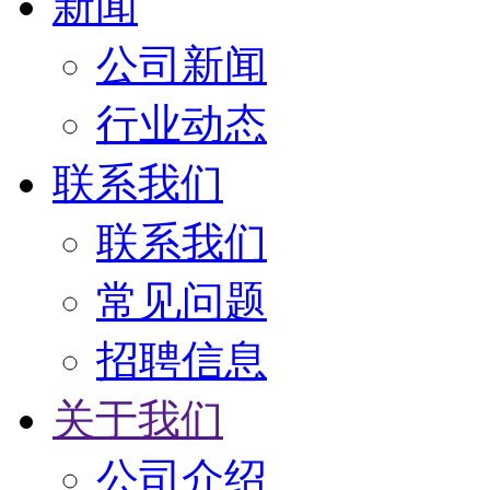
新闻
公司新闻
行业动态
联系我们
联系我们
常见问题
招聘信息
关于我们
公司介绍