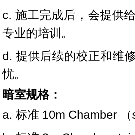
c.
施工完成后，会提供
专业的培训。
d.
提供后续的校正和维
忧。
暗室规格
：
a.
标准
10m Chamber
（