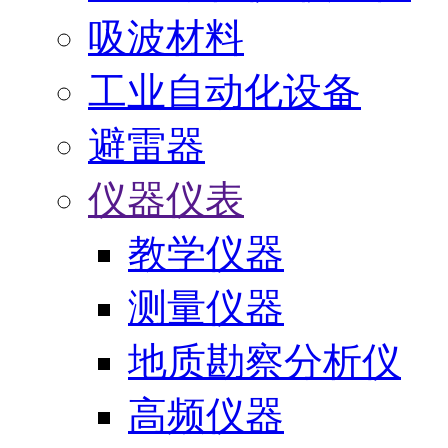
吸波材料
工业自动化设备
避雷器
仪器仪表
教学仪器
测量仪器
地质勘察分析仪
高频仪器