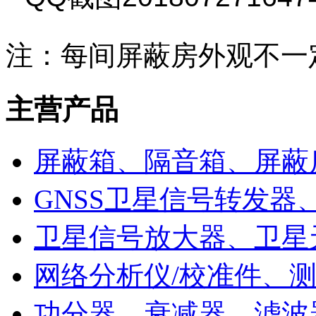
注：每间屏蔽房外观不一
主营产品
屏蔽箱、隔音箱、屏蔽
GNSS卫星信号转发器
卫星信号放大器、卫星
网络分析仪/校准件、
功分器、衰减器、滤波