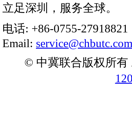
立足深圳，服务全球。
电话: +86-0755-27918821
Email:
service@chbutc.co
© 中冀联合版权所有 All 
12