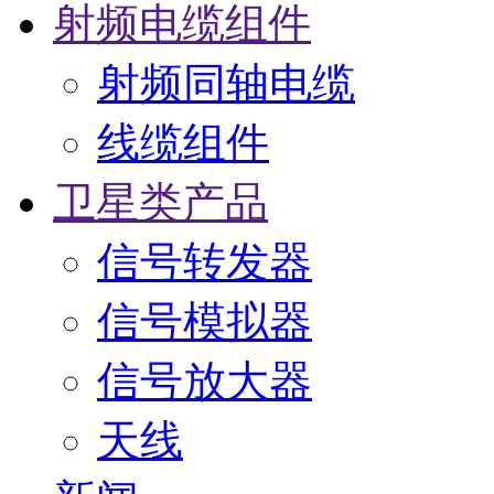
射频电缆组件
射频同轴电缆
线缆组件
卫星类产品
信号转发器
信号模拟器
信号放大器
天线