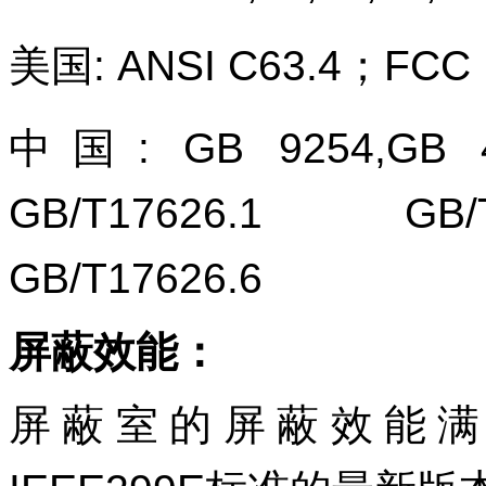
美国
: ANSI C63.4
；
FCC 
中国
: GB 9254,GB 
GB/T17626.1 GB/
GB/T17626.6
屏蔽效能：
屏蔽室的屏蔽效能